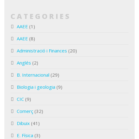
CATEGORIES
AAEE
(1)
AAEE
(8)
Administració i Finances
(20)
Anglés
(2)
B. Internacional
(29)
Biologia i geologia
(9)
CIC
(9)
Comerç
(32)
Dibuix
(41)
E. Física
(3)