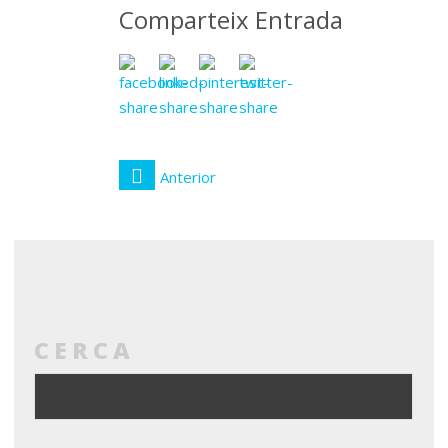
Comparteix Entrada
Anterior
CERCA