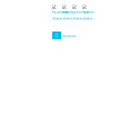
Anterior