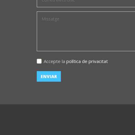
Accepte la
política de privacitat