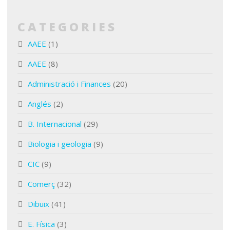
CATEGORIES
AAEE
(1)
AAEE
(8)
Administració i Finances
(20)
Anglés
(2)
B. Internacional
(29)
Biologia i geologia
(9)
CIC
(9)
Comerç
(32)
Dibuix
(41)
E. Física
(3)