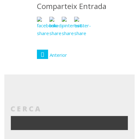
Comparteix Entrada
Anterior
CERCA