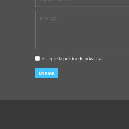
Accepte la
política de privacitat