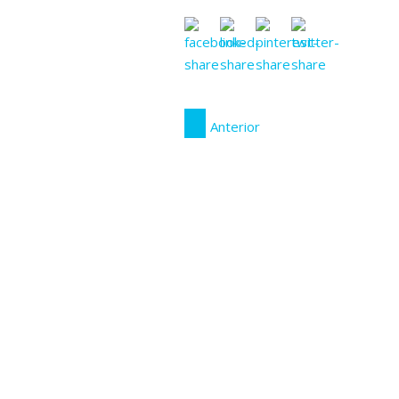
Anterior