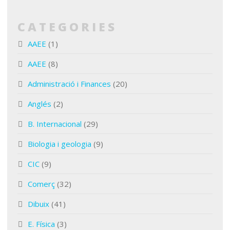
CATEGORIES
AAEE
(1)
AAEE
(8)
Administració i Finances
(20)
Anglés
(2)
B. Internacional
(29)
Biologia i geologia
(9)
CIC
(9)
Comerç
(32)
Dibuix
(41)
E. Física
(3)