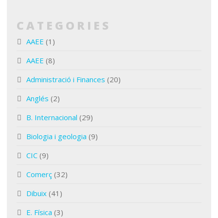
CATEGORIES
AAEE
(1)
AAEE
(8)
Administració i Finances
(20)
Anglés
(2)
B. Internacional
(29)
Biologia i geologia
(9)
CIC
(9)
Comerç
(32)
Dibuix
(41)
E. Física
(3)