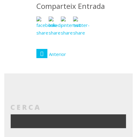
Comparteix Entrada
Anterior
CERCA