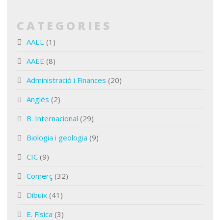
CATEGORIES
AAEE
(1)
AAEE
(8)
Administració i Finances
(20)
Anglés
(2)
B. Internacional
(29)
Biologia i geologia
(9)
CIC
(9)
Comerç
(32)
Dibuix
(41)
E. Física
(3)