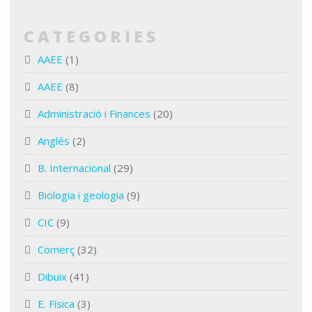
CATEGORIES
AAEE
(1)
AAEE
(8)
Administració i Finances
(20)
Anglés
(2)
B. Internacional
(29)
Biologia i geologia
(9)
CIC
(9)
Comerç
(32)
Dibuix
(41)
E. Física
(3)