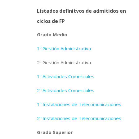
Listados definitvos de admitidos en
ciclos de FP
Grado Medio
1º Gestión Administrativa
2º Gestión Administrativa
1º Actividades Comerciales
2º Actividades Comerciales
1º Instalaciones de Telecomunicaciones
2º Instalaciones de Telecomunicaciones
Grado Superior