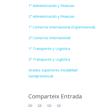
1º Administración y Finanzas
2º Administración y Finanzas
1º Comercio Internacional (Experimental)
2º Comercio Internacional
1º Transporte y Logística
2º Transporte y Logística
Grados superiores modalidad
Semipresencial
Comparteix Entrada