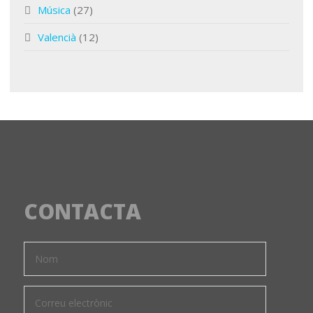
Música
(27)
Valencià
(12)
CONTACTA