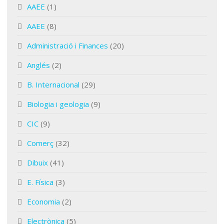
AAEE
(1)
AAEE
(8)
Administració i Finances
(20)
Anglés
(2)
B. Internacional
(29)
Biologia i geologia
(9)
CIC
(9)
Comerç
(32)
Dibuix
(41)
E. Física
(3)
Economia
(2)
Electrònica
(5)