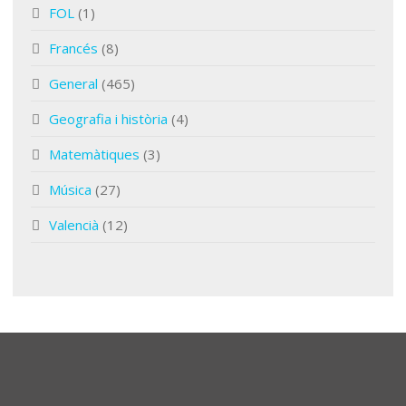
FOL
(1)
Francés
(8)
General
(465)
Geografia i història
(4)
Matemàtiques
(3)
Música
(27)
Valencià
(12)