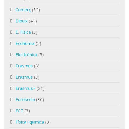
Comerç
(32)
Dibuix
(41)
E. Física
(3)
Economia
(2)
Electrònica
(5)
Erasmus
(8)
Erasmus
(3)
Erasmus+
(21)
Euroscola
(36)
FCT
(3)
Física i química
(3)