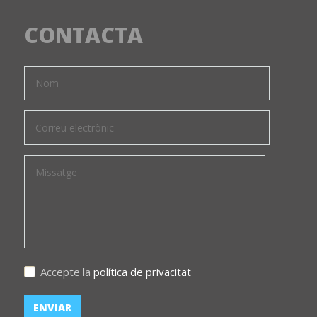
CONTACTA
Accepte la
política de privacitat