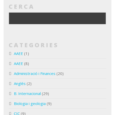
CERCA
CATEGORIES
AAEE
(1)
AAEE
(8)
Administració i Finances
(20)
Anglés
(2)
B. Internacional
(29)
Biologia i geologia
(9)
CIC
(9)