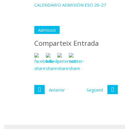
CALENDARIO ADMISIÓN ESO 26-27
Admissió
Comparteix Entrada
Anterior
Següent