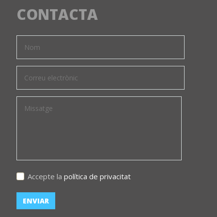
CONTACTA
Accepte la
política de privacitat