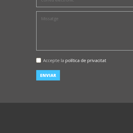
Accepte la
política de privacitat