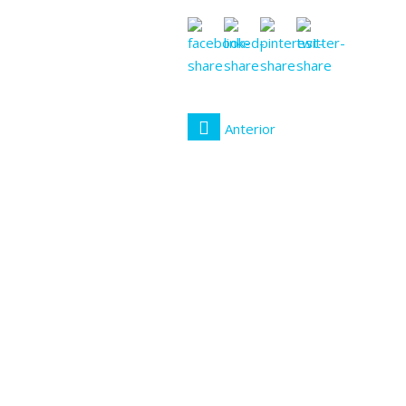
Anterior