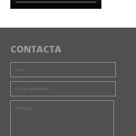
CONTACTA