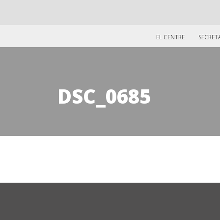
EL CENTRE
SECRET
DSC_0685