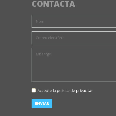
CONTACTA
Accepte la
política de privacitat