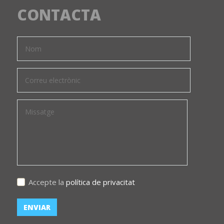
CONTACTA
Accepte la
política de privacitat