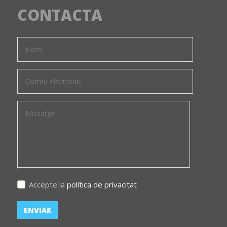
CONTACTA
Accepte la
política de privacitat