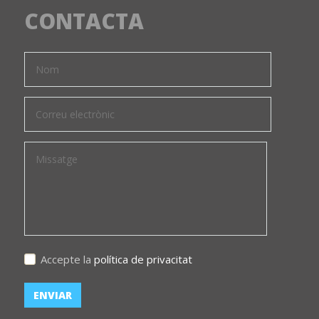
CONTACTA
Accepte la
política de privacitat