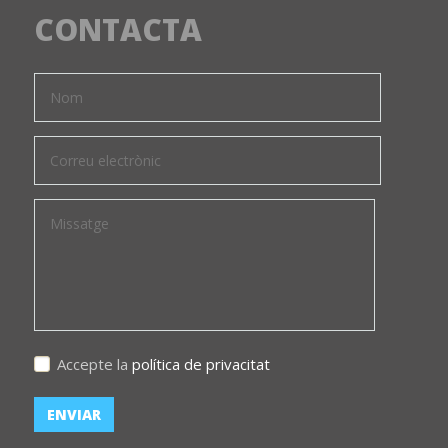
CONTACTA
Accepte la
política de privacitat