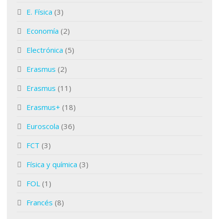
E. Física
(3)
Economía
(2)
Electrónica
(5)
Erasmus
(2)
Erasmus
(11)
Erasmus+
(18)
Euroscola
(36)
FCT
(3)
Física y química
(3)
FOL
(1)
Francés
(8)