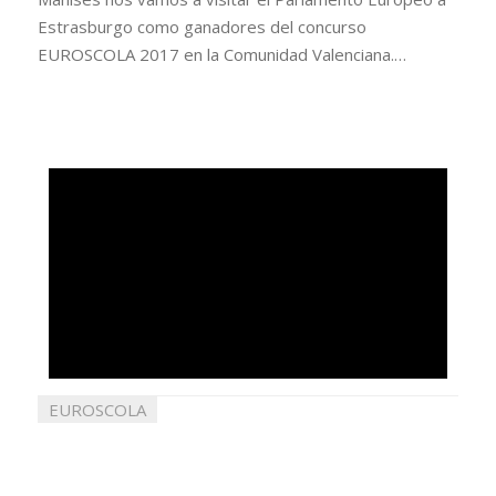
Estrasburgo como ganadores del concurso
EUROSCOLA 2017 en la Comunidad Valenciana.…
EUROSCOLA
06
julio
2017