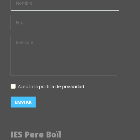
Acepto la
política de privacidad
IES Pere Boïl