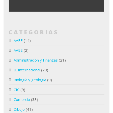
CATEGORIAS
AAEE
(14)
AAEE
(2)
Administración y Finanzas
(21)
B. Internacional
(29)
Biología y geología
(9)
CIC
(9)
Comercio
(33)
Dibujo
(41)