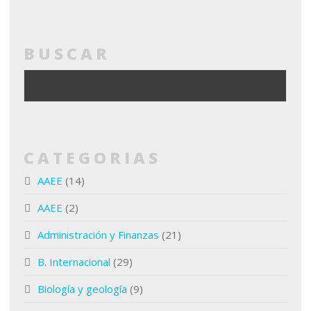
BUSCAR
CATEGORIAS
AAEE
(14)
AAEE
(2)
Administración y Finanzas
(21)
B. Internacional
(29)
Biología y geología
(9)