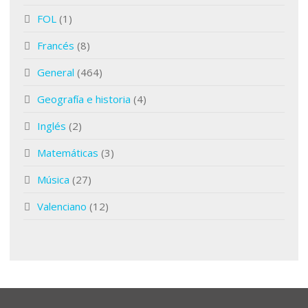
FOL
(1)
Francés
(8)
General
(464)
Geografía e historia
(4)
Inglés
(2)
Matemáticas
(3)
Música
(27)
Valenciano
(12)