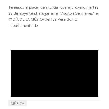
Tenemos el placer de anunciar que el próximo martes
28 de mayo tendrá lugar en el "Auditori Germanies" el
4º DÍA DE LA MÚSICA del IES Pere Boïl. El
departamento de…
MÚSICA