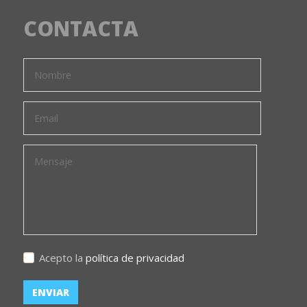
CONTACTA
Acepto la
política de privacidad