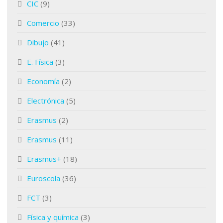
CIC
(9)
Comercio
(33)
Dibujo
(41)
E. Física
(3)
Economía
(2)
Electrónica
(5)
Erasmus
(2)
Erasmus
(11)
Erasmus+
(18)
Euroscola
(36)
FCT
(3)
Física y química
(3)