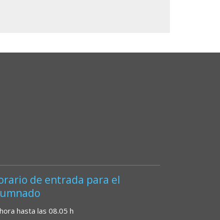
orario de entrada para el
lumnado
 hora hasta las 08.05 h