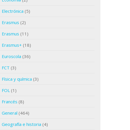
Electrónica
(5)
Erasmus
(2)
Erasmus
(11)
Erasmus+
(18)
Euroscola
(36)
FCT
(3)
Física y química
(3)
FOL
(1)
Francés
(8)
General
(464)
Geografía e historia
(4)