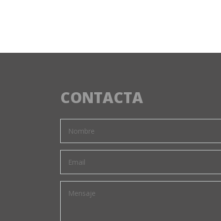
CONTACTA