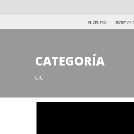
EL CENTRO
SECRETARI
CATEGORÍA
CIC