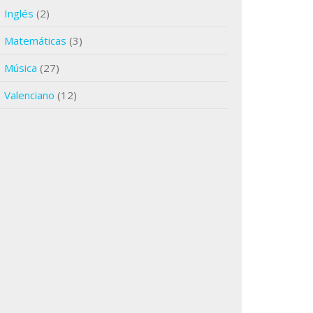
Inglés
(2)
Matemáticas
(3)
Música
(27)
Valenciano
(12)