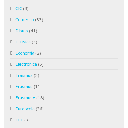
CIC
(9)
Comercio
(33)
Dibujo
(41)
E. Física
(3)
Economía
(2)
Electrónica
(5)
Erasmus
(2)
Erasmus
(11)
Erasmus+
(18)
Euroscola
(36)
FCT
(3)