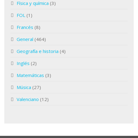
Física y química
(3)
FOL
(1)
Francés
(8)
General
(464)
Geografía e historia
(4)
Inglés
(2)
Matemáticas
(3)
Música
(27)
Valenciano
(12)