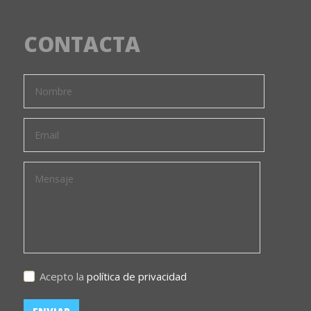
CONTACTA
Acepto la
política de privacidad