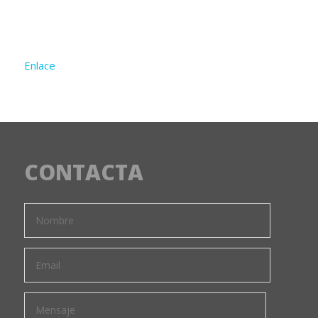
Enlace
CONTACTA