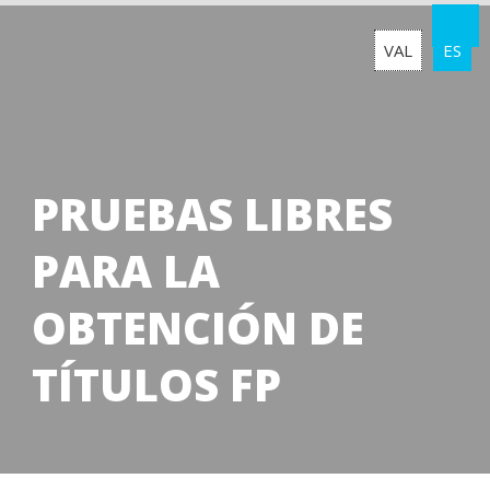
VAL
ES
PRUEBAS LIBRES
PARA LA
OBTENCIÓN DE
TÍTULOS FP