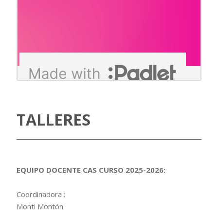
TALLERES
EQUIPO DOCENTE CAS CURSO 2025-2026:
Coordinadora :
Monti Montón