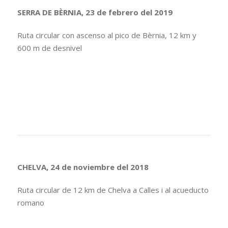
SERRA DE BÈRNIA, 23 de febrero del 2019
Ruta circular con ascenso al pico de Bèrnia, 12 km y
600 m de desnivel
CHELVA, 24 de noviembre del 2018
Ruta circular de 12 km de Chelva a Calles i al acueducto
romano