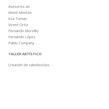
Asesores-as :
Monti Montón
Eva Tomás
Vicent Ortiz
Fernando Moreíllo
Fernando López
Pablo Company
TALLER ARTÍSTICO
Creación de caleidociclos