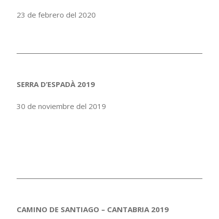
23 de febrero del 2020
SERRA D’ESPADÀ 2019
30 de noviembre del 2019
CAMINO DE SANTIAGO – CANTABRIA 2019