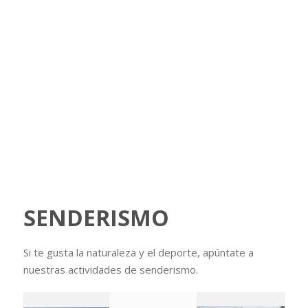
SENDERISMO
Si te gusta la naturaleza y el deporte, apúntate a
nuestras actividades de senderismo.