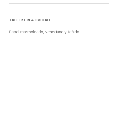
TALLER CREATIVIDAD
Papel marmoleado, veneciano y teñido