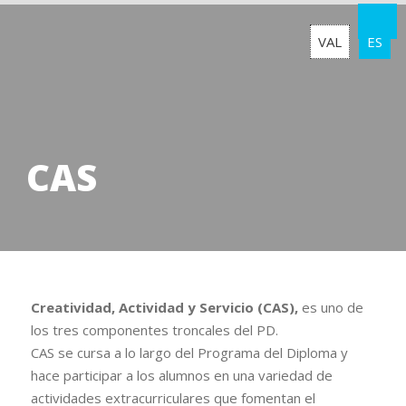
VAL
ES
CAS
Creatividad, Actividad y Servicio (CAS),
es uno de
los tres componentes troncales del PD.
CAS se cursa a lo largo del Programa del Diploma y
hace participar a los alumnos en una variedad de
actividades extracurriculares que fomentan el