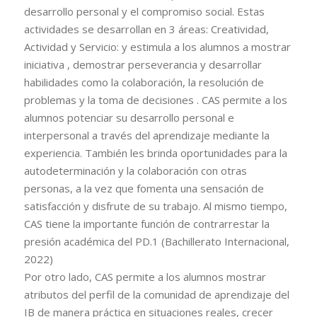
desarrollo personal y el compromiso social. Estas
actividades se desarrollan en 3 áreas: Creatividad,
Actividad y Servicio: y estimula a los alumnos a mostrar
iniciativa , demostrar perseverancia y desarrollar
habilidades como la colaboración, la resolución de
problemas y la toma de decisiones . CAS permite a los
alumnos potenciar su desarrollo personal e
interpersonal a través del aprendizaje mediante la
experiencia. También les brinda oportunidades para la
autodeterminación y la colaboración con otras
personas, a la vez que fomenta una sensación de
satisfacción y disfrute de su trabajo. Al mismo tiempo,
CAS tiene la importante función de contrarrestar la
presión académica del PD.1 (Bachillerato Internacional,
2022)
Por otro lado, CAS permite a los alumnos mostrar
atributos del perfil de la comunidad de aprendizaje del
IB de manera práctica en situaciones reales, crecer