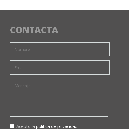
CONTACTA
Acepto la
política de privacidad