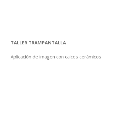
TALLER TRAMPANTALLA
Aplicación de imagen con calcos cerámicos