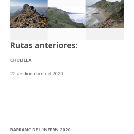
Rutas anteriores:
CHULILLA
22 de diciembre del 2020
BARRANC DE L’INFERN 2020