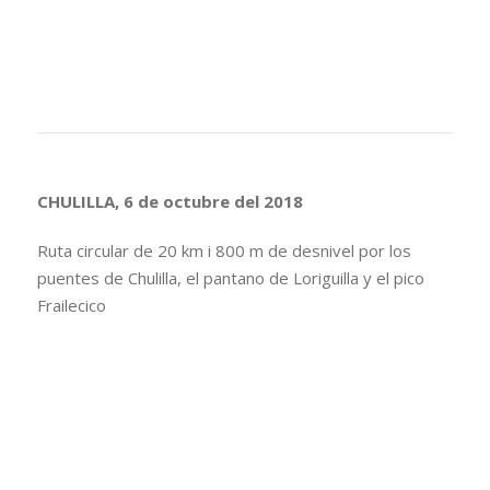
CHULILLA, 6 de octubre del 2018
Ruta circular de 20 km i 800 m de desnivel por los
puentes de Chulilla, el pantano de Loriguilla y el pico
Frailecico