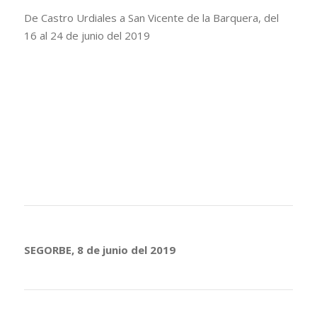
De Castro Urdiales a San Vicente de la Barquera, del
16 al 24 de junio del 2019
SEGORBE, 8 de junio del 2019