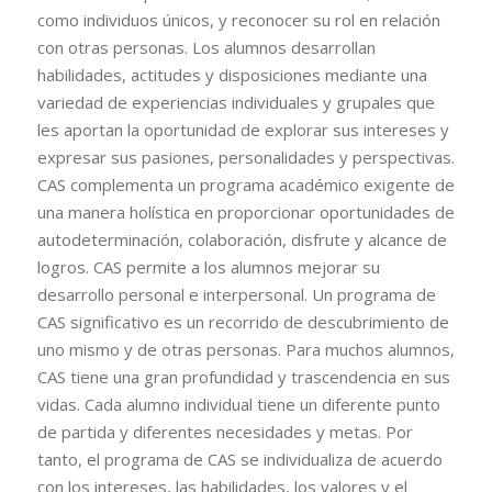
como individuos únicos, y reconocer su rol en relación
con otras personas. Los alumnos desarrollan
habilidades, actitudes y disposiciones mediante una
variedad de experiencias individuales y grupales que
les aportan la oportunidad de explorar sus intereses y
expresar sus pasiones, personalidades y perspectivas.
CAS complementa un programa académico exigente de
una manera holística en proporcionar oportunidades de
autodeterminación, colaboración, disfrute y alcance de
logros. CAS permite a los alumnos mejorar su
desarrollo personal e interpersonal. Un programa de
CAS significativo es un recorrido de descubrimiento de
uno mismo y de otras personas. Para muchos alumnos,
CAS tiene una gran profundidad y trascendencia en sus
vidas. Cada alumno individual tiene un diferente punto
de partida y diferentes necesidades y metas. Por
tanto, el programa de CAS se individualiza de acuerdo
con los intereses, las habilidades, los valores y el