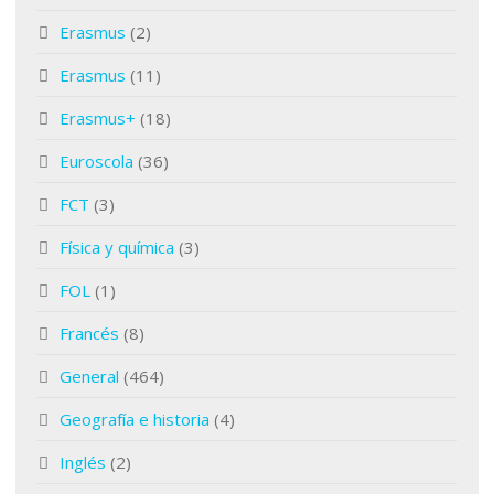
Erasmus
(2)
Erasmus
(11)
Erasmus+
(18)
Euroscola
(36)
FCT
(3)
Física y química
(3)
FOL
(1)
Francés
(8)
General
(464)
Geografía e historia
(4)
Inglés
(2)