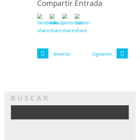
Compartir Entrada
Anterior
Siguiente
BUSCAR