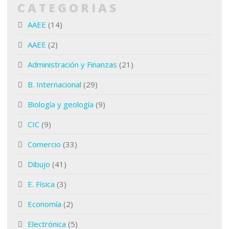
CATEGORIAS
AAEE
(14)
AAEE
(2)
Administración y Finanzas
(21)
B. Internacional
(29)
Biología y geología
(9)
CIC
(9)
Comercio
(33)
Dibujo
(41)
E. Física
(3)
Economía
(2)
Electrónica
(5)