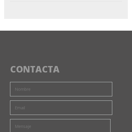
CONTACTA