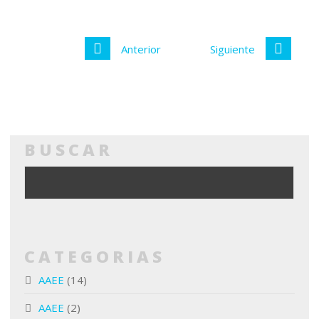
Anterior
Siguiente
BUSCAR
CATEGORIAS
AAEE
(14)
AAEE
(2)