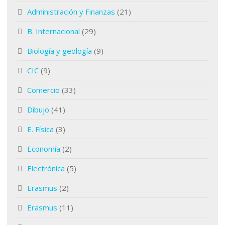
Administración y Finanzas
(21)
B. Internacional
(29)
Biología y geología
(9)
CIC
(9)
Comercio
(33)
Dibujo
(41)
E. Física
(3)
Economía
(2)
Electrónica
(5)
Erasmus
(2)
Erasmus
(11)