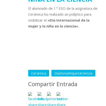
El alumnado de 1.º ESO de la asignatura de
Cerámica ha realizado un políptico para
visibilizar el
«Día Internacional de la
mujer y la niña en la ciencia».
Ceràmica
DiaDonaiXiquetaCiència
Compartir Entrada