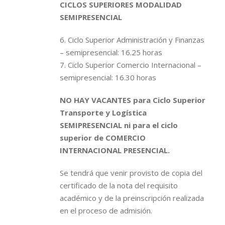
CICLOS SUPERIORES MODALIDAD
SEMIPRESENCIAL
6. Ciclo Superior Administración y Finanzas
– semipresencial: 16.25 horas
7. Ciclo Superior Comercio Internacional –
semipresencial: 16.30 horas
NO HAY VACANTES para Ciclo Superior
Transporte y Logística
SEMIPRESENCIAL ni para el ciclo
superior de COMERCIO
INTERNACIONAL PRESENCIAL.
Se tendrá que venir provisto de copia del
certificado de la nota del requisito
académico y de la preinscripción realizada
en el proceso de admisión.