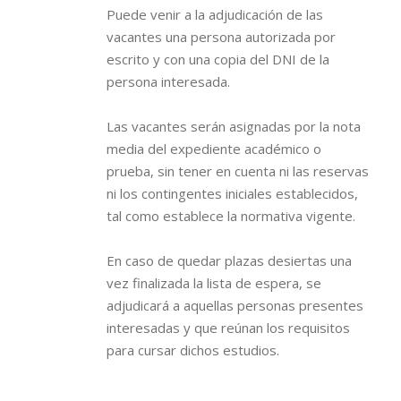
Puede venir a la adjudicación de las
vacantes una persona autorizada por
escrito y con una copia del DNI de la
persona interesada.
Las vacantes serán asignadas por la nota
media del expediente académico o
prueba, sin tener en cuenta ni las reservas
ni los contingentes iniciales establecidos,
tal como establece la normativa vigente.
En caso de quedar plazas desiertas una
vez finalizada la lista de espera, se
adjudicará a aquellas personas presentes
interesadas y que reúnan los requisitos
para cursar dichos estudios.