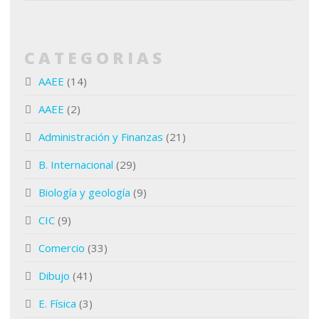
CATEGORIAS
AAEE
(14)
AAEE
(2)
Administración y Finanzas
(21)
B. Internacional
(29)
Biología y geología
(9)
CIC
(9)
Comercio
(33)
Dibujo
(41)
E. Física
(3)