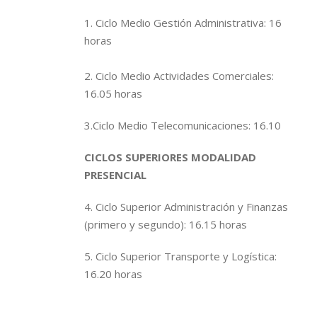
1. Ciclo Medio Gestión Administrativa: 16
horas
2. Ciclo Medio Actividades Comerciales:
16.05 horas
3.Ciclo Medio Telecomunicaciones: 16.10
CICLOS SUPERIORES MODALIDAD
PRESENCIAL
4. Ciclo Superior Administración y Finanzas
(primero y segundo): 16.15 horas
5. Ciclo Superior Transporte y Logística:
16.20 horas