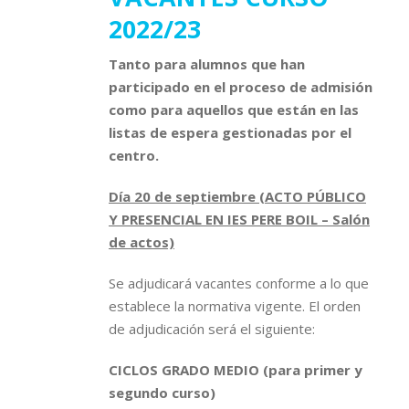
2022/23
Tanto para alumnos que han
participado en el proceso de admisión
como para aquellos que están en las
listas de espera gestionadas por el
centro.
Día 20 de septiembre (ACTO PÚBLICO
Y PRESENCIAL EN IES PERE BOIL – Salón
de actos)
Se adjudicará vacantes conforme a lo que
establece la normativa vigente. El orden
de adjudicación será el siguiente:
CICLOS GRADO MEDIO (para primer y
segundo curso)