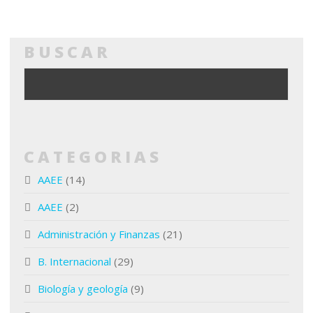
BUSCAR
CATEGORIAS
AAEE
(14)
AAEE
(2)
Administración y Finanzas
(21)
B. Internacional
(29)
Biología y geología
(9)