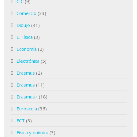
CIC
(9)
Comercio
(33)
Dibujo
(41)
E. Física
(3)
Economía
(2)
Electrónica
(5)
Erasmus
(2)
Erasmus
(11)
Erasmus+
(18)
Euroscola
(36)
FCT
(3)
Física y química
(3)