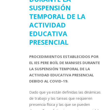
SUSPENSIÓN
TEMPORAL DE LA
ACTIVIDAD
EDUCATIVA
PRESENCIAL
PROCEDIMIENTOS ESTABLECIDOS POR
EL IES PERE BOÏL DE MANISES DURANTE
LA SUSPENSIÓN TEMPORAL DE LA
ACTIVIDAD EDUCATIVA PRESENCIAL
DEBIDO AL COVID-19.
Dado que ya están definidas las dinámicas
de trabajo y las tareas que requieren
presencia física y las que se pueden