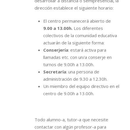
desarrollar a distancia o semipresencial, la
dirección establece el siguiente horario:
El centro permanecerá abierto de
9.00 a 13.00h.
Los diferentes
colectivos de la comunidad educativa
actuarán de la siguiente forma:
Conserjería
: estará activa para
llamadas etc. con un/a conserje en
turnos de 9.00h a 13.00h.
Secretaría
: una persona de
administración de 9.30 a 12.30h.
Un miembro del equipo directivo en el
centro de 9.00h a 13.00h.
Todo alumno-a, tutor-a que necesite
contactar con algún profesor-a para