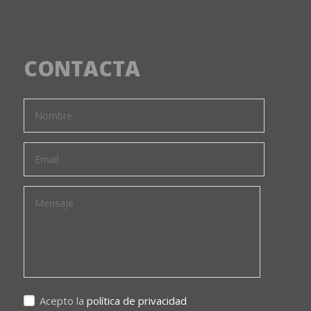
CONTACTA
Acepto la
política de privacidad