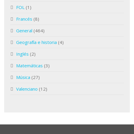
FOL
(1)
Francés
(8)
General
(464)
Geografía e historia
(4)
Inglés
(2)
Matemáticas
(3)
Música
(27)
Valenciano
(12)