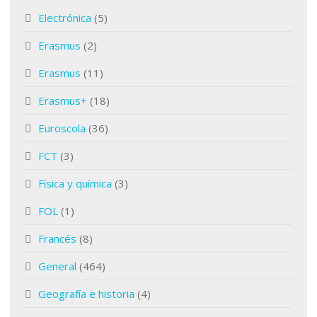
Electrónica
(5)
Erasmus
(2)
Erasmus
(11)
Erasmus+
(18)
Euroscola
(36)
FCT
(3)
Física y química
(3)
FOL
(1)
Francés
(8)
General
(464)
Geografía e historia
(4)