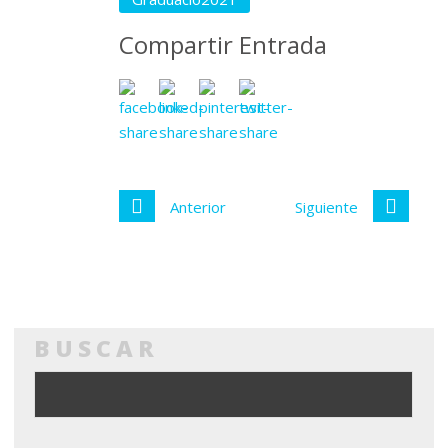
Compartir Entrada
Anterior
Siguiente
BUSCAR