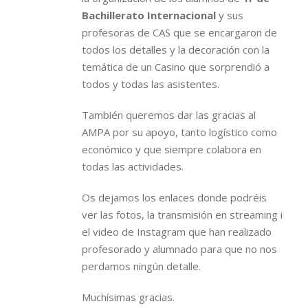
Bachillerato Internacional
y sus
profesoras de CAS que se encargaron de
todos los detalles y la decoración con la
temática de un Casino que sorprendió a
todos y todas las asistentes.
También queremos dar las gracias al
AMPA por su apoyo, tanto logístico como
económico y que siempre colabora en
todas las actividades.
Os dejamos los enlaces donde podréis
ver las fotos, la transmisión en streaming i
el video de Instagram que han realizado
profesorado y alumnado para que no nos
perdamos ningún detalle.
Muchísimas gracias.