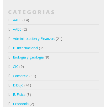
CATEGORIAS
AAEE
(14)
AAEE
(2)
Administración y Finanzas
(21)
B. Internacional
(29)
Biología y geología
(9)
CIC
(9)
Comercio
(33)
Dibujo
(41)
E. Física
(3)
Economía
(2)