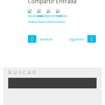
Compartir Entrada
Anterior
Siguiente
BUSCAR