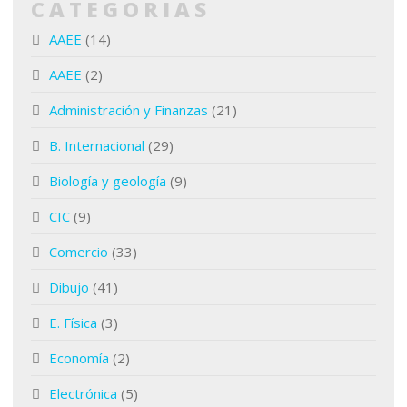
CATEGORIAS
AAEE
(14)
AAEE
(2)
Administración y Finanzas
(21)
B. Internacional
(29)
Biología y geología
(9)
CIC
(9)
Comercio
(33)
Dibujo
(41)
E. Física
(3)
Economía
(2)
Electrónica
(5)