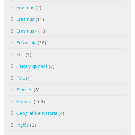
Erasmus
(2)
Erasmus
(11)
Erasmus+
(18)
Euroscola
(36)
FCT
(3)
Física y química
(3)
FOL
(1)
Francés
(8)
General
(464)
Geografía e historia
(4)
Inglés
(2)