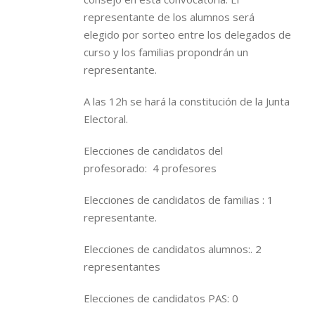
representante de los alumnos será
elegido por sorteo entre los delegados de
curso y los familias propondrán un
representante.
A las 12h se hará la constitución de la Junta
Electoral.
Elecciones de candidatos del
profesorado: 4 profesores
Elecciones de candidatos de familias : 1
representante.
Elecciones de candidatos alumnos:. 2
representantes
Elecciones de candidatos PAS: 0