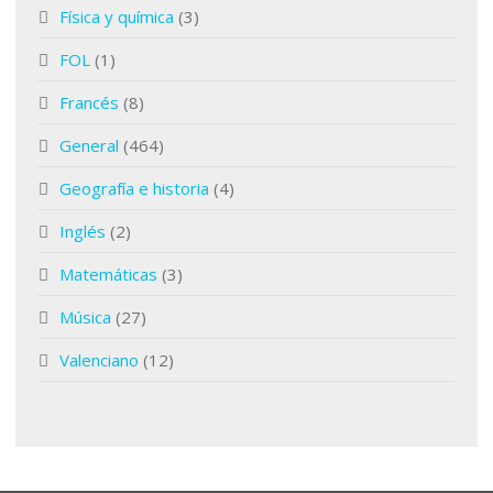
Física y química
(3)
FOL
(1)
Francés
(8)
General
(464)
Geografía e historia
(4)
Inglés
(2)
Matemáticas
(3)
Música
(27)
Valenciano
(12)