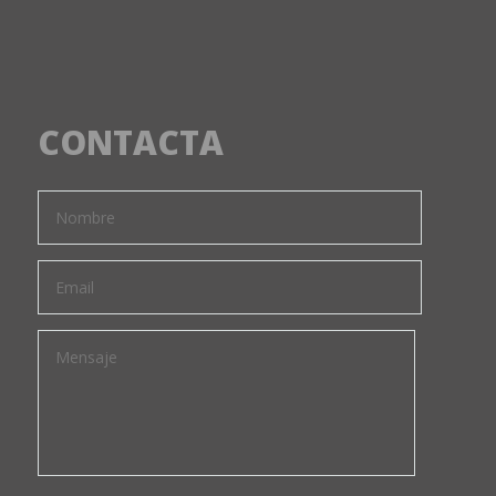
CONTACTA