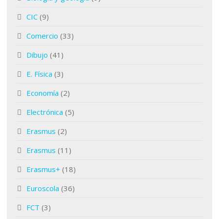
CIC
(9)
Comercio
(33)
Dibujo
(41)
E. Física
(3)
Economía
(2)
Electrónica
(5)
Erasmus
(2)
Erasmus
(11)
Erasmus+
(18)
Euroscola
(36)
FCT
(3)