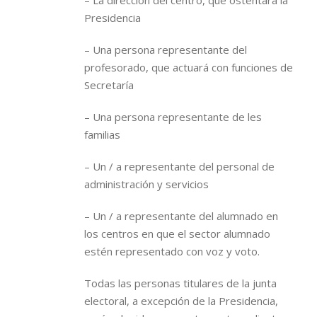
– La dirección del centro, que ostentará la
Presidencia
– Una persona representante del
profesorado, que actuará con funciones de
Secretaría
– Una persona representante de les
familias
– Un / a representante del personal de
administración y servicios
– Un / a representante del alumnado en
los centros en que el sector alumnado
estén representado con voz y voto.
Todas las personas titulares de la junta
electoral, a excepción de la Presidencia,