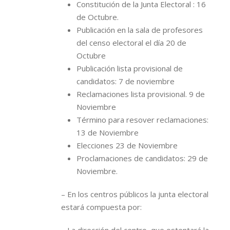
Constitución de la Junta Electoral : 16
de Octubre.
Publicación en la sala de profesores
del censo electoral el día 20 de
Octubre
Publicación lista provisional de
candidatos: 7 de noviembre
Reclamaciones lista provisional. 9 de
Noviembre
Término para resover reclamaciones:
13 de Noviembre
Elecciones 23 de Noviembre
Proclamaciones de candidatos: 29 de
Noviembre.
– En los centros públicos la junta electoral
estará compuesta por: