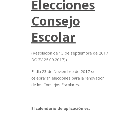
Elecciones
Consejo
Escolar
(Resolución de 13 de septiembre de 2017
DOGV 25.09.2017))
El día 23 de Noviembre de 2017 se
celebrarán elecciones para la renovación
de los Consejos Escolares.
El calendario de aplicación es: