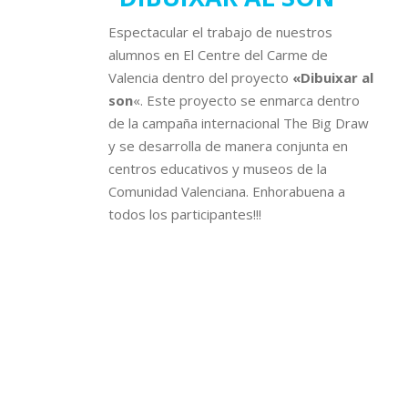
Espectacular el trabajo de nuestros
alumnos en El Centre del Carme de
Valencia dentro del proyecto
«Dibuixar al
son
«. Este proyecto se enmarca dentro
de la campaña internacional The Big Draw
y se desarrolla de manera conjunta en
centros educativos y museos de la
Comunidad Valenciana. Enhorabuena a
todos los participantes!!!