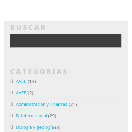
BUSCAR
CATEGORIAS
AAEE
(14)
AAEE
(2)
Administración y Finanzas
(21)
B. Internacional
(29)
Biología y geología
(9)