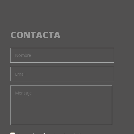
CONTACTA