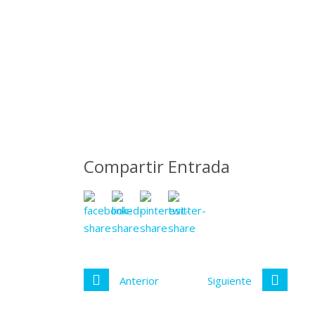
Compartir Entrada
Anterior
Siguiente