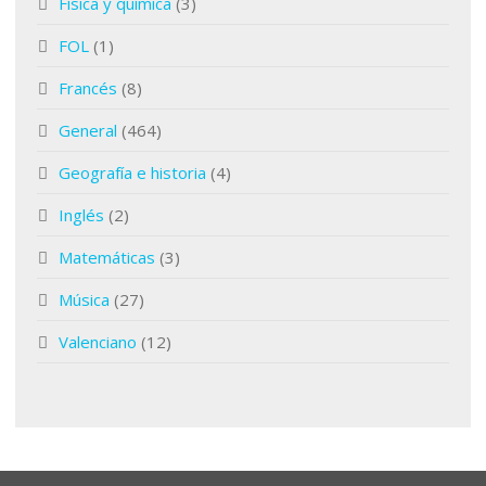
Física y química
(3)
FOL
(1)
Francés
(8)
General
(464)
Geografía e historia
(4)
Inglés
(2)
Matemáticas
(3)
Música
(27)
Valenciano
(12)