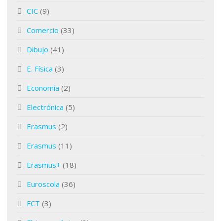
CIC
(9)
Comercio
(33)
Dibujo
(41)
E. Física
(3)
Economía
(2)
Electrónica
(5)
Erasmus
(2)
Erasmus
(11)
Erasmus+
(18)
Euroscola
(36)
FCT
(3)