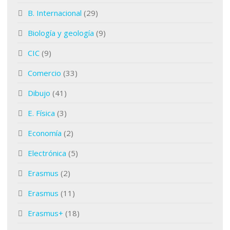
B. Internacional
(29)
Biología y geología
(9)
CIC
(9)
Comercio
(33)
Dibujo
(41)
E. Física
(3)
Economía
(2)
Electrónica
(5)
Erasmus
(2)
Erasmus
(11)
Erasmus+
(18)