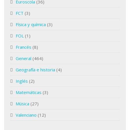
Euroscola
(36)
FCT
(3)
Física y química
(3)
FOL
(1)
Francés
(8)
General
(464)
Geografía e historia
(4)
Inglés
(2)
Matemáticas
(3)
Música
(27)
Valenciano
(12)