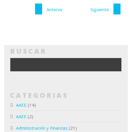
Anterior
Siguiente
BUSCAR
CATEGORIAS
AAEE
(14)
AAEE
(2)
Administración y Finanzas
(21)