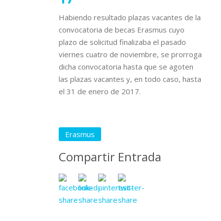
Habiendo resultado plazas vacantes de la
convocatoria de becas Erasmus cuyo
plazo de solicitud finalizaba el pasado
viernes cuatro de noviembre, se prorroga
dicha convocatoria hasta que se agoten
las plazas vacantes y, en todo caso, hasta
el 31 de enero de 2017.
Erasmus
Compartir Entrada