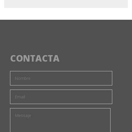
CONTACTA