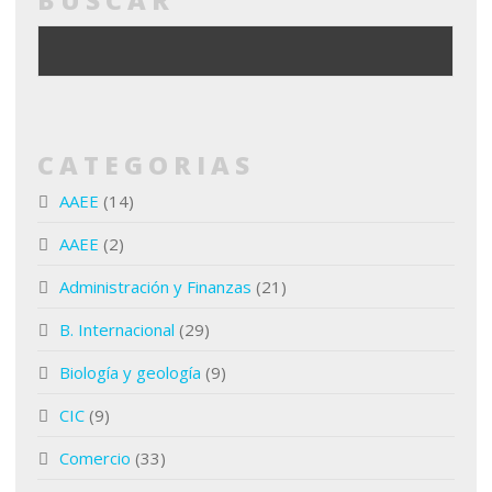
BUSCAR
CATEGORIAS
AAEE
(14)
AAEE
(2)
Administración y Finanzas
(21)
B. Internacional
(29)
Biología y geología
(9)
CIC
(9)
Comercio
(33)