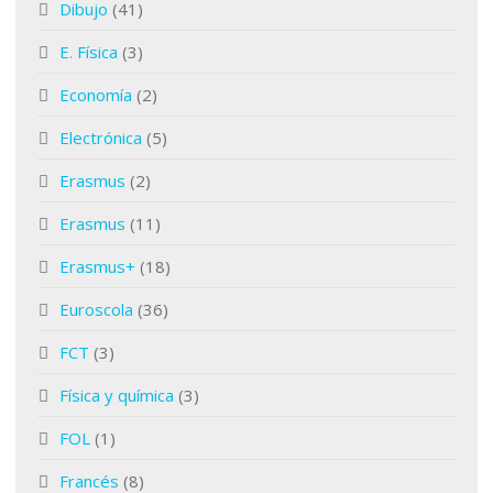
Dibujo
(41)
E. Física
(3)
Economía
(2)
Electrónica
(5)
Erasmus
(2)
Erasmus
(11)
Erasmus+
(18)
Euroscola
(36)
FCT
(3)
Física y química
(3)
FOL
(1)
Francés
(8)