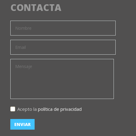
CONTACTA
Acepto la
política de privacidad