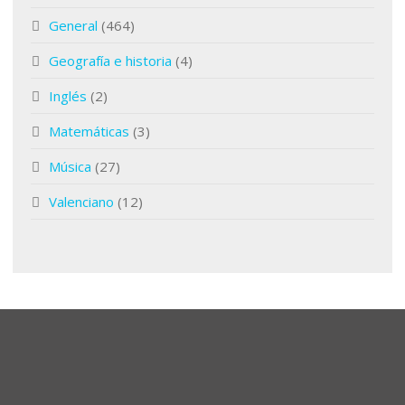
General
(464)
Geografía e historia
(4)
Inglés
(2)
Matemáticas
(3)
Música
(27)
Valenciano
(12)