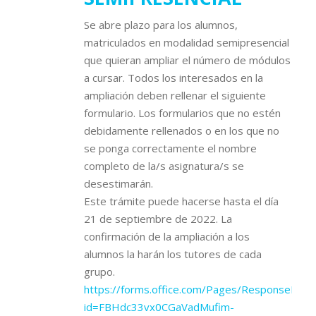
Se abre plazo para los alumnos,
matriculados en modalidad semipresencial
que quieran ampliar el número de módulos
a cursar. Todos los interesados en la
ampliación deben rellenar el siguiente
formulario. Los formularios que no estén
debidamente rellenados o en los que no
se ponga correctamente el nombre
completo de la/s asignatura/s se
desestimarán.
Este trámite puede hacerse hasta el día
21 de septiembre de 2022. La
confirmación de la ampliación a los
alumnos la harán los tutores de cada
grupo.
https://forms.office.com/Pages/ResponsePage
id=FBHdc33vx0CGaVadMufim-