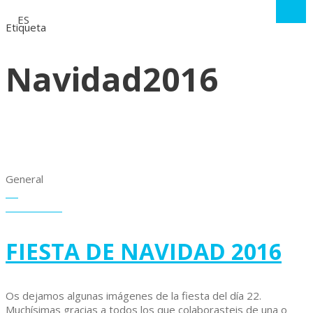
ES
Etiqueta
Navidad2016
General
10
enero
2017
FIESTA DE NAVIDAD 2016
Os dejamos algunas imágenes de la fiesta del día 22.
Muchísimas gracias a todos los que colaborasteis de una o