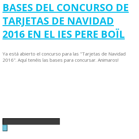
BASES DEL CONCURSO DE
TARJETAS DE NAVIDAD
2016 EN EL IES PERE BOÏL
Ya está abierto el concurso para las "Tarjetas de Navidad
2016". Aquí tenéis las bases para concursar. Animaros!
Buscar