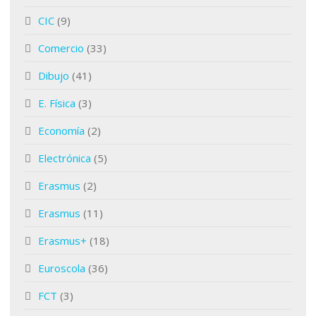
CIC
(9)
Comercio
(33)
Dibujo
(41)
E. Física
(3)
Economía
(2)
Electrónica
(5)
Erasmus
(2)
Erasmus
(11)
Erasmus+
(18)
Euroscola
(36)
FCT
(3)