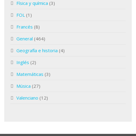
Física y química
(3)
FOL
(1)
Francés
(8)
General
(464)
Geografía e historia
(4)
Inglés
(2)
Matemáticas
(3)
Música
(27)
Valenciano
(12)