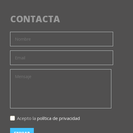
CONTACTA
Acepto la
política de privacidad