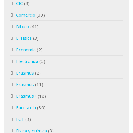
CIC
(9)
Comercio
(33)
Dibujo
(41)
E. Física
(3)
Economía
(2)
Electrónica
(5)
Erasmus
(2)
Erasmus
(11)
Erasmus+
(18)
Euroscola
(36)
FCT
(3)
Física y química
(3)