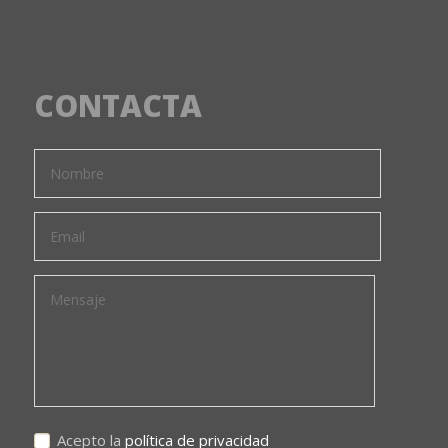
CONTACTA
Acepto la
política de privacidad