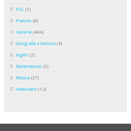
FOL
(1)
Francés
(8)
General
(464)
Geografía e historia
(4)
Inglés
(2)
Matemáticas
(3)
Música
(27)
Valenciano
(12)