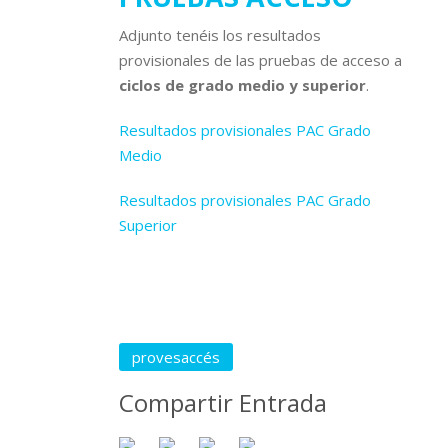
Adjunto tenéis los resultados
provisionales de las pruebas de acceso a
ciclos de grado medio y superior
.
Resultados provisionales PAC Grado
Medio
Resultados provisionales PAC Grado
Superior
provesaccés
Compartir Entrada