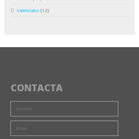
Valenciano
(12)
CONTACTA