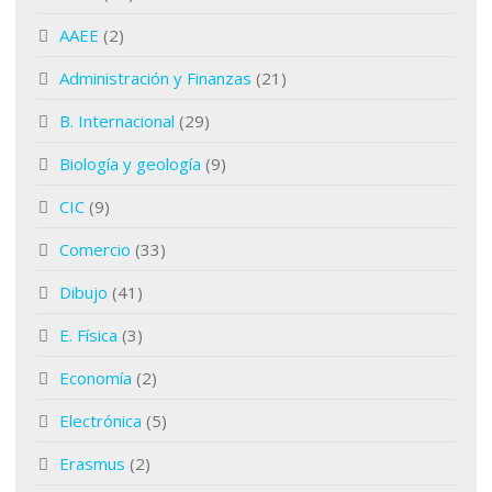
AAEE
(2)
Administración y Finanzas
(21)
B. Internacional
(29)
Biología y geología
(9)
CIC
(9)
Comercio
(33)
Dibujo
(41)
E. Física
(3)
Economía
(2)
Electrónica
(5)
Erasmus
(2)