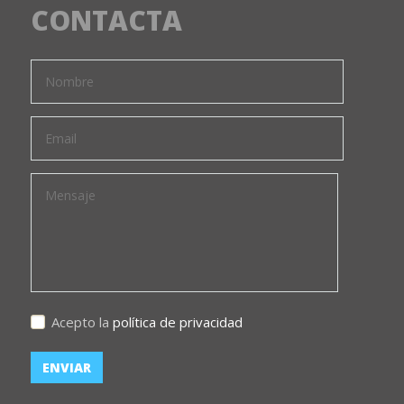
CONTACTA
Acepto la
política de privacidad