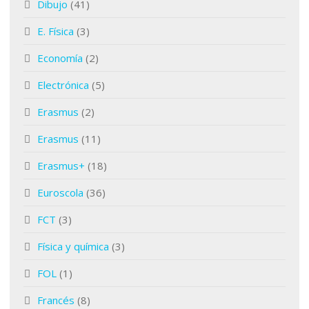
Dibujo
(41)
E. Física
(3)
Economía
(2)
Electrónica
(5)
Erasmus
(2)
Erasmus
(11)
Erasmus+
(18)
Euroscola
(36)
FCT
(3)
Física y química
(3)
FOL
(1)
Francés
(8)