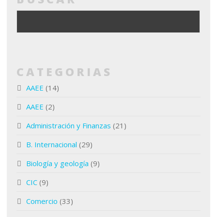
CATEGORIAS
AAEE
(14)
AAEE
(2)
Administración y Finanzas
(21)
B. Internacional
(29)
Biología y geología
(9)
CIC
(9)
Comercio
(33)