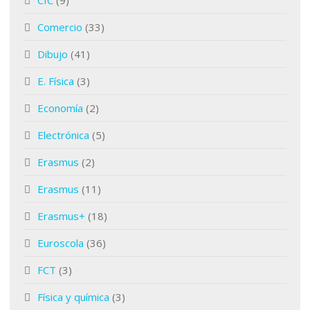
CIC
(9)
Comercio
(33)
Dibujo
(41)
E. Física
(3)
Economía
(2)
Electrónica
(5)
Erasmus
(2)
Erasmus
(11)
Erasmus+
(18)
Euroscola
(36)
FCT
(3)
Física y química
(3)