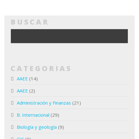
BUSCAR
CATEGORIAS
AAEE
(14)
AAEE
(2)
Administración y Finanzas
(21)
B. Internacional
(29)
Biología y geología
(9)