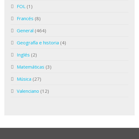
FOL
(1)
Francés
(8)
General
(464)
Geografía e historia
(4)
Inglés
(2)
Matemáticas
(3)
Música
(27)
Valenciano
(12)