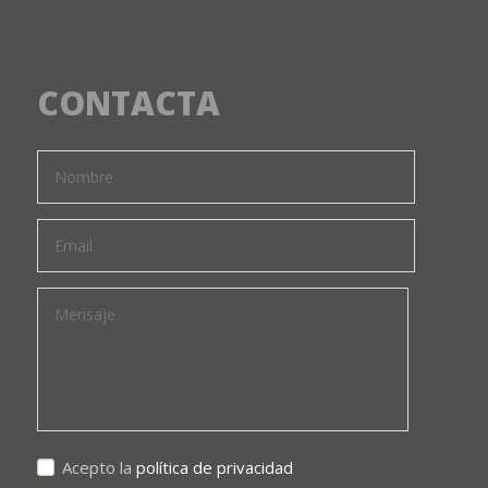
CONTACTA
Acepto la
política de privacidad