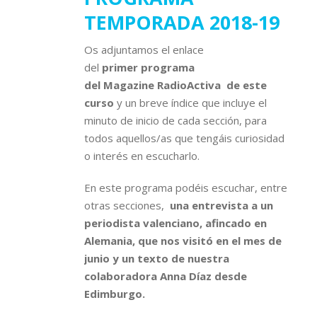
TEMPORADA 2018-19
Os adjuntamos el enlace
del
primer programa
del Magazine RadioActiva de este
curso
y un breve índice que incluye el
minuto de inicio de cada sección, para
todos aquellos/as que tengáis curiosidad
o interés en escucharlo.
En este programa podéis escuchar, entre
otras secciones,
una entrevista a un
periodista valenciano, afincado en
Alemania, que nos visitó en el mes de
junio y un texto de nuestra
colaboradora Anna Díaz desde
Edimburgo.