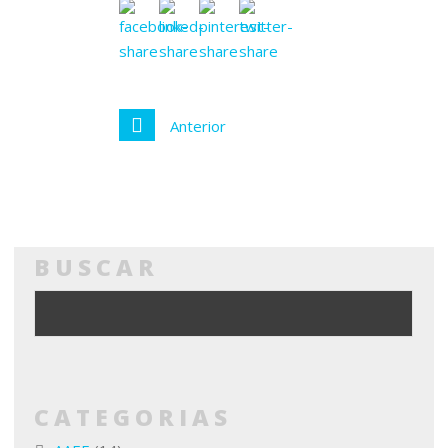
Anterior
BUSCAR
CATEGORIAS