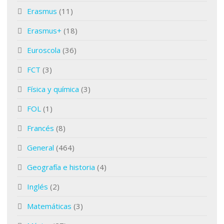
Erasmus
(11)
Erasmus+
(18)
Euroscola
(36)
FCT
(3)
Física y química
(3)
FOL
(1)
Francés
(8)
General
(464)
Geografía e historia
(4)
Inglés
(2)
Matemáticas
(3)