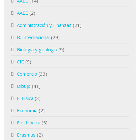
AAEE
(14)
AAEE
(2)
Administración y Finanzas
(21)
B. Internacional
(29)
Biología y geología
(9)
CIC
(9)
Comercio
(33)
Dibujo
(41)
E. Física
(3)
Economía
(2)
Electrónica
(5)
Erasmus
(2)