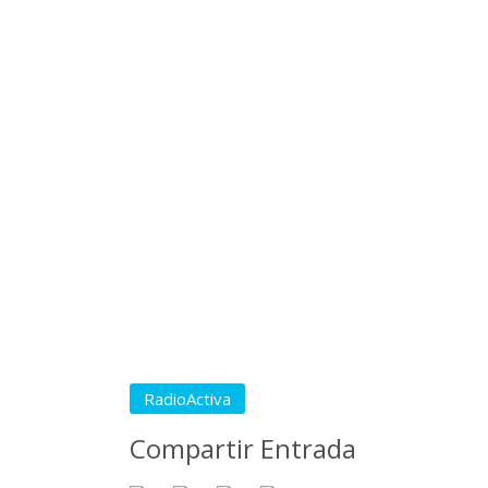
RadioActiva
Compartir Entrada