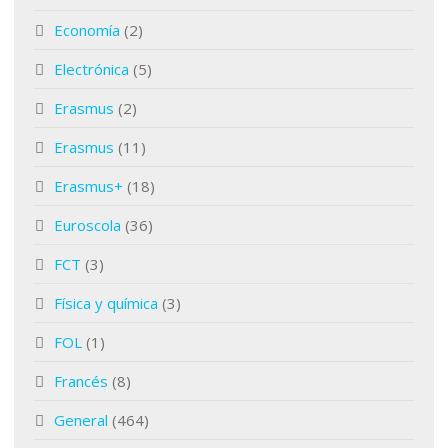
Economía
(2)
Electrónica
(5)
Erasmus
(2)
Erasmus
(11)
Erasmus+
(18)
Euroscola
(36)
FCT
(3)
Física y química
(3)
FOL
(1)
Francés
(8)
General
(464)