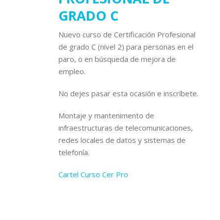
GRADO C
Nuevo curso de Certificación Profesional
de grado C (nivel 2) para personas en el
paro, o en búsqueda de mejora de
empleo.
No dejes pasar esta ocasión e inscríbete.
Montaje y mantenimento de
infraestructuras de telecomunicaciones,
redes locales de datos y sistemas de
telefonía.
Cartel Curso Cer Pro