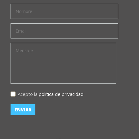
Acepto la
política de privacidad