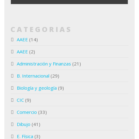
CATEGORIAS
AAEE
(14)
AAEE
(2)
Administración y Finanzas
(21)
B. Internacional
(29)
Biología y geología
(9)
CIC
(9)
Comercio
(33)
Dibujo
(41)
E. Física
(3)