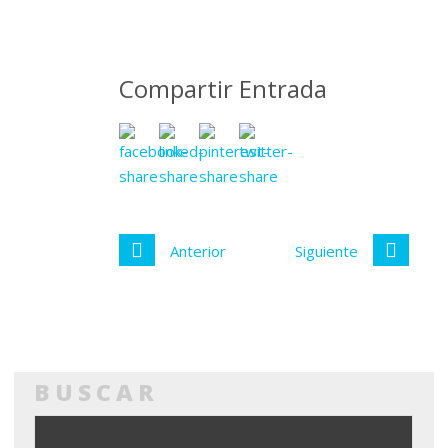
Compartir Entrada
Anterior
Siguiente
BUSCAR