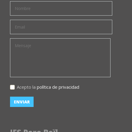
Acepto la
política de privacidad