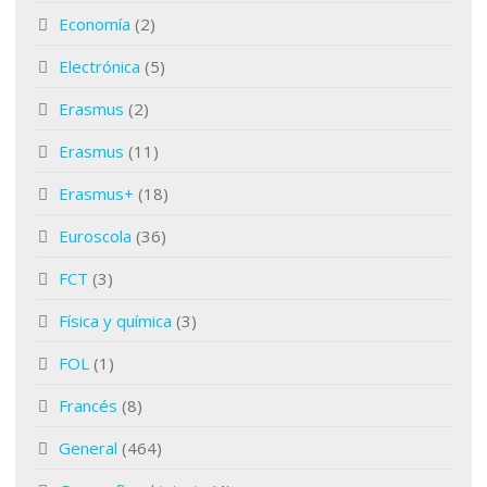
Economía
(2)
Electrónica
(5)
Erasmus
(2)
Erasmus
(11)
Erasmus+
(18)
Euroscola
(36)
FCT
(3)
Física y química
(3)
FOL
(1)
Francés
(8)
General
(464)