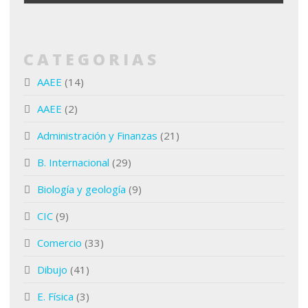
CATEGORIAS
AAEE
(14)
AAEE
(2)
Administración y Finanzas
(21)
B. Internacional
(29)
Biología y geología
(9)
CIC
(9)
Comercio
(33)
Dibujo
(41)
E. Física
(3)