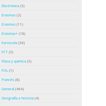
Electrónica
(5)
Erasmus
(2)
Erasmus
(11)
Erasmus+
(18)
Euroscola
(36)
FCT
(3)
Física y química
(3)
FOL
(1)
Francés
(8)
General
(464)
Geografía e historia
(4)