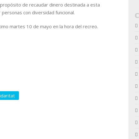
 propósito de recaudar dinero destinada a esta
personas con diversidad funcional.
óximo martes 10 de mayo en la hora del recreo.
idaritat