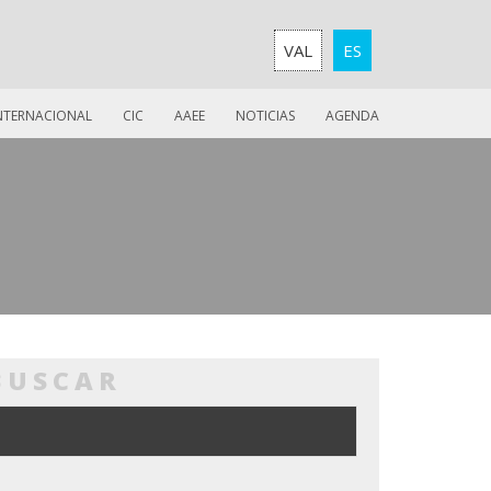
VAL
ES
INTERNACIONAL
CIC
AAEE
NOTICIAS
AGENDA
BUSCAR