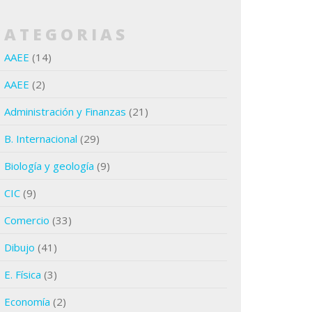
CATEGORIAS
AAEE
(14)
AAEE
(2)
Administración y Finanzas
(21)
B. Internacional
(29)
Biología y geología
(9)
CIC
(9)
Comercio
(33)
Dibujo
(41)
E. Física
(3)
Economía
(2)