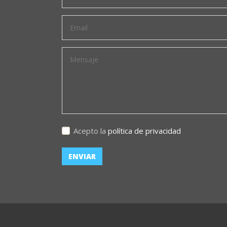
Acepto la
política de privacidad