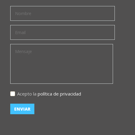
Acepto la
política de privacidad