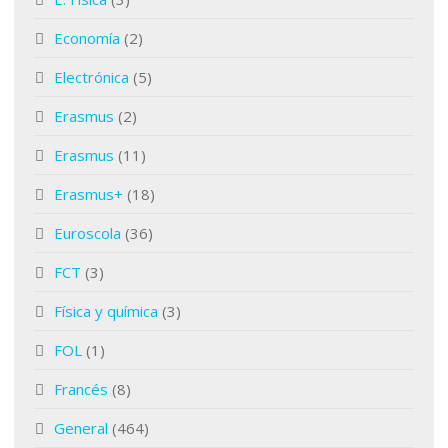
Economía
(2)
Electrónica
(5)
Erasmus
(2)
Erasmus
(11)
Erasmus+
(18)
Euroscola
(36)
FCT
(3)
Física y química
(3)
FOL
(1)
Francés
(8)
General
(464)