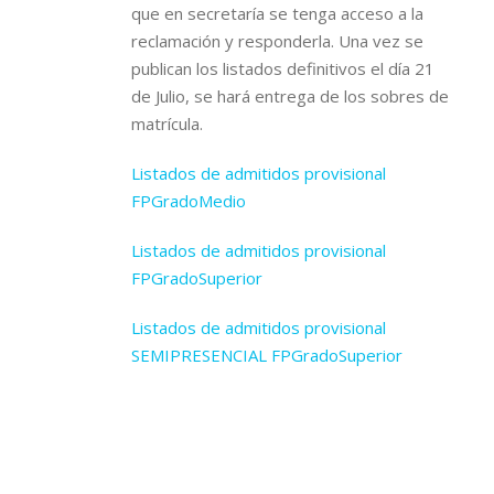
que en secretaría se tenga acceso a la
reclamación y responderla. Una vez se
publican los listados definitivos el día 21
de Julio, se hará entrega de los sobres de
matrícula.
Listados de admitidos provisional
FPGradoMedio
Listados de admitidos provisional
FPGradoSuperior
Listados de admitidos provisional
SEMIPRESENCIAL FPGradoSuperior