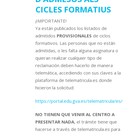
CICLES FORMATIUS
¡IMPORTANTE!
Ya están publicados los listados de
admitidos
PROVISIONALES
de ciclos
formativos. Las personas que no están
admitidas, o les falta alguna asignatura o
quieran realizar cualquier tipo de
reclamación deben hacerlo de manera
telemática, accediendo con sus claves a la
plataforma de telematricula.es donde
hicieron la solicitud:
https://portal.edu.gva.es/telematricula/es/aleg
NO TIENEN QUE VENIR AL CENTRO A
PRESENTAR NADA
, el trámite tiene que
hacerse a través de telematricula.es para