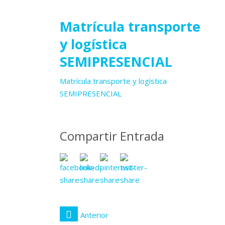
23
Matrícula transporte
y logística
SEMIPRESENCIAL
julio
2025
Matrícula transporte y logística
SEMIPRESENCIAL
Compartir Entrada
Anterior