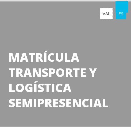
VAL
ES
MATRÍCULA
TRANSPORTE Y
LOGÍSTICA
SEMIPRESENCIAL