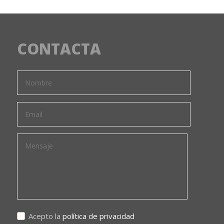
CONTACTA
Acepto la
política de privacidad