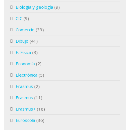
Biología y geología
(9)
CIC
(9)
Comercio
(33)
Dibujo
(41)
E. Física
(3)
Economía
(2)
Electrónica
(5)
Erasmus
(2)
Erasmus
(11)
Erasmus+
(18)
Euroscola
(36)