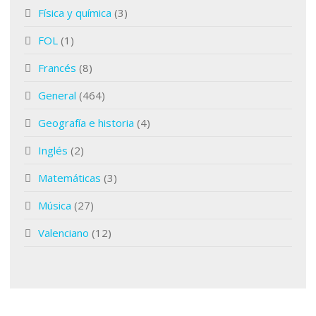
Física y química
(3)
FOL
(1)
Francés
(8)
General
(464)
Geografía e historia
(4)
Inglés
(2)
Matemáticas
(3)
Música
(27)
Valenciano
(12)