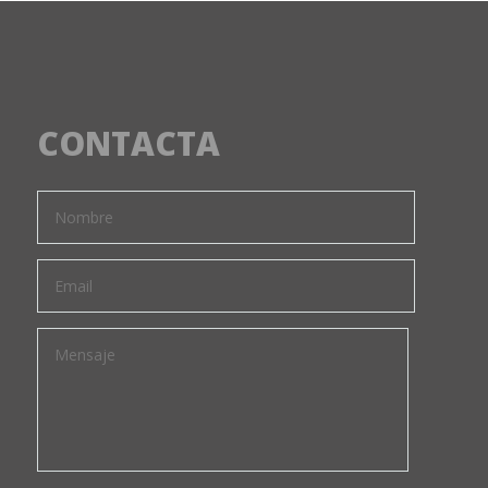
CONTACTA