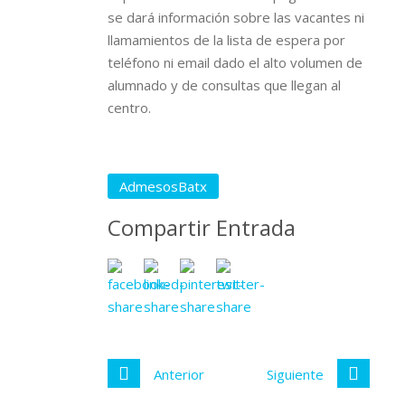
se dará información sobre las vacantes ni
llamamientos de la lista de espera por
teléfono ni email dado el alto volumen de
alumnado y de consultas que llegan al
centro.
AdmesosBatx
Compartir Entrada
Anterior
Siguiente