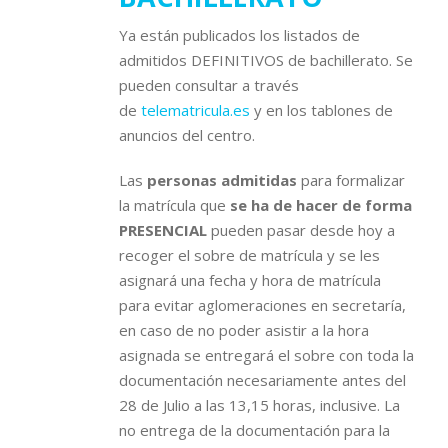
Ya están publicados los listados de
admitidos DEFINITIVOS de bachillerato. Se
pueden consultar a través
de
telematricula.es
y en los tablones de
anuncios del centro.
Las
personas admitidas
para formalizar
la matrícula que
se ha de hacer de forma
PRESENCIAL
pueden pasar desde hoy a
recoger el sobre de matrícula y se les
asignará una fecha y hora de matrícula
para evitar aglomeraciones en secretaría,
en caso de no poder asistir a la hora
asignada se entregará el sobre con toda la
documentación necesariamente antes del
28 de Julio a las 13,15 horas, inclusive. La
no entrega de la documentación para la