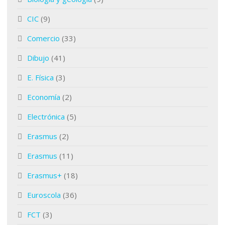
CIC
(9)
Comercio
(33)
Dibujo
(41)
E. Física
(3)
Economía
(2)
Electrónica
(5)
Erasmus
(2)
Erasmus
(11)
Erasmus+
(18)
Euroscola
(36)
FCT
(3)