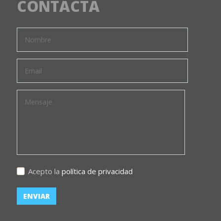
CONTACTA
Acepto la
política de privacidad