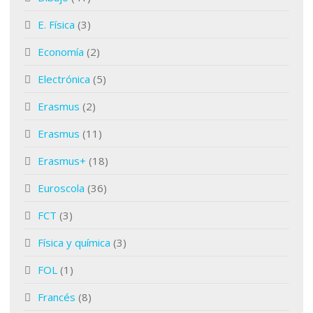
E. Física
(3)
Economía
(2)
Electrónica
(5)
Erasmus
(2)
Erasmus
(11)
Erasmus+
(18)
Euroscola
(36)
FCT
(3)
Física y química
(3)
FOL
(1)
Francés
(8)