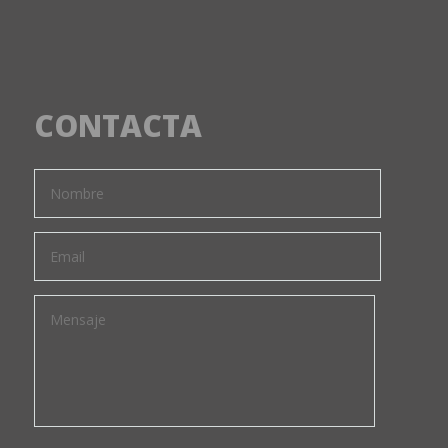
CONTACTA