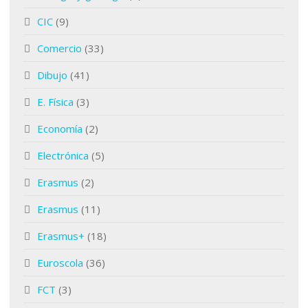
CIC
(9)
Comercio
(33)
Dibujo
(41)
E. Física
(3)
Economía
(2)
Electrónica
(5)
Erasmus
(2)
Erasmus
(11)
Erasmus+
(18)
Euroscola
(36)
FCT
(3)