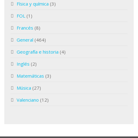
Física y química
(3)
FOL
(1)
Francés
(8)
General
(464)
Geografía e historia
(4)
Inglés
(2)
Matemáticas
(3)
Música
(27)
Valenciano
(12)