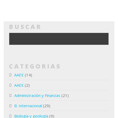
BUSCAR
CATEGORIAS
AAEE
(14)
AAEE
(2)
Administración y Finanzas
(21)
B. Internacional
(29)
Biología y geología
(9)