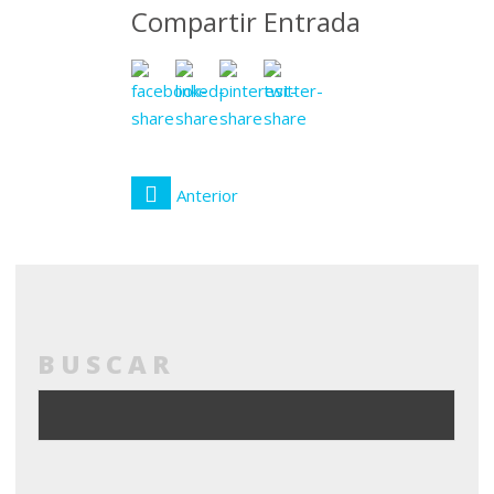
Compartir Entrada
Anterior
BUSCAR