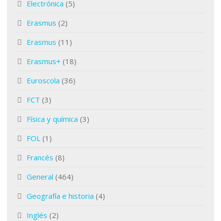
Electrónica
(5)
Erasmus
(2)
Erasmus
(11)
Erasmus+
(18)
Euroscola
(36)
FCT
(3)
Física y química
(3)
FOL
(1)
Francés
(8)
General
(464)
Geografía e historia
(4)
Inglés
(2)