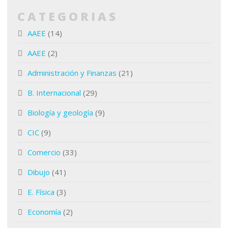
CATEGORIAS
AAEE
(14)
AAEE
(2)
Administración y Finanzas
(21)
B. Internacional
(29)
Biología y geología
(9)
CIC
(9)
Comercio
(33)
Dibujo
(41)
E. Física
(3)
Economía
(2)